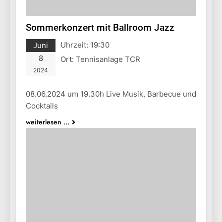
Sommerkonzert mit Ballroom Jazz
Uhrzeit:
19:30
Juni
8
Ort:
Tennisanlage TCR
2024
08.06.2024 um 19.30h Live Musik, Barbecue und
Cocktails
weiterlesen ...