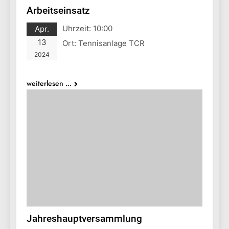
Arbeitseinsatz
Uhrzeit:
10:00
Apr.
13
Ort:
Tennisanlage TCR
2024
weiterlesen ...
Jahreshauptversammlung