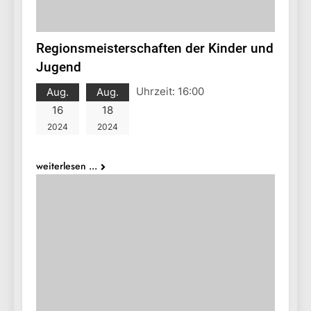
Regionsmeisterschaften der Kinder und
Jugend
Uhrzeit:
16:00
Aug.
Aug.
16
18
2024
2024
weiterlesen ...