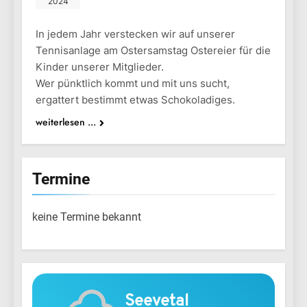
2024
In jedem Jahr verstecken wir auf unserer
Tennisanlage am Ostersamstag Ostereier für die
Kinder unserer Mitglieder.
Wer pünktlich kommt und mit uns sucht,
ergattert bestimmt etwas Schokoladiges.
weiterlesen ...
Termine
keine Termine bekannt
Seevetal