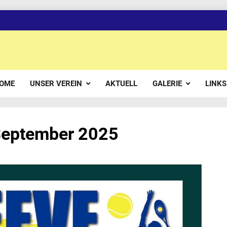
OME
UNSER VEREIN
AKTUELL
GALERIE
LINKS
 September 2025