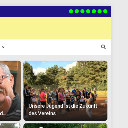
Unsere Jugend ist die Zukunft
nd
des Vereins