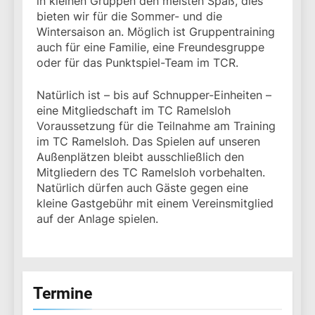
in kleinen Gruppen den meisten Spaß, dies
bieten wir für die Sommer- und die
Wintersaison an. Möglich ist Gruppentraining
auch für eine Familie, eine Freundesgruppe
oder für das Punktspiel-Team im TCR.
Natürlich ist – bis auf Schnupper-Einheiten –
eine Mitgliedschaft im TC Ramelsloh
Voraussetzung für die Teilnahme am Training
im TC Ramelsloh. Das Spielen auf unseren
Außenplätzen bleibt ausschließlich den
Mitgliedern des TC Ramelsloh vorbehalten.
Natürlich dürfen auch Gäste gegen eine
kleine Gastgebühr mit einem Vereinsmitglied
auf der Anlage spielen.
Termine