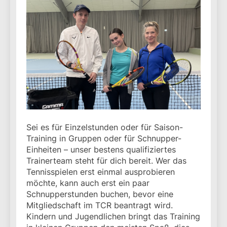
Sei es für Einzelstunden oder für Saison-
Training in Gruppen oder für Schnupper-
Einheiten – unser bestens qualifiziertes
Trainerteam steht für dich bereit. Wer das
Tennisspielen erst einmal ausprobieren
möchte, kann auch erst ein paar
Schnupperstunden buchen, bevor eine
Mitgliedschaft im TCR beantragt wird.
Kindern und Jugendlichen bringt das Training