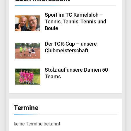
Sport im TC Ramelsloh –
Tennis, Tennis, Tennis und
Boule
Der TCR-Cup – unsere
Clubmeisterschaft
Stolz auf unsere Damen 50
Teams
Termine
keine Termine bekannt