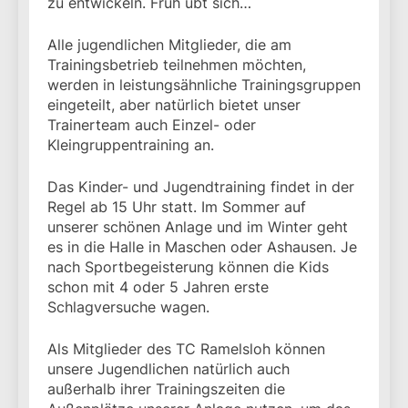
zu entwickeln. Früh übt sich…
Alle jugendlichen Mitglieder, die am
Trainingsbetrieb teilnehmen möchten,
werden in leistungsähnliche Trainingsgruppen
eingeteilt, aber natürlich bietet unser
Trainerteam auch Einzel- oder
Kleingruppentraining an.
Das Kinder- und Jugendtraining findet in der
Regel ab 15 Uhr statt. Im Sommer auf
unserer schönen Anlage und im Winter geht
es in die Halle in Maschen oder Ashausen. Je
nach Sportbegeisterung können die Kids
schon mit 4 oder 5 Jahren erste
Schlagversuche wagen.
Als Mitglieder des TC Ramelsloh können
unsere Jugendlichen natürlich auch
außerhalb ihrer Trainingszeiten die