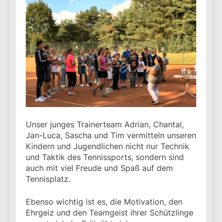
Unser junges Trainerteam Adrian, Chantal,
Jan-Luca, Sascha und Tim vermitteln unseren
Kindern und Jugendlichen nicht nur Technik
und Taktik des Tennissports, sondern sind
auch mit viel Freude und Spaß auf dem
Tennisplatz.
Ebenso wichtig ist es, die Motivation, den
Ehrgeiz und den Teamgeist ihrer Schützlinge