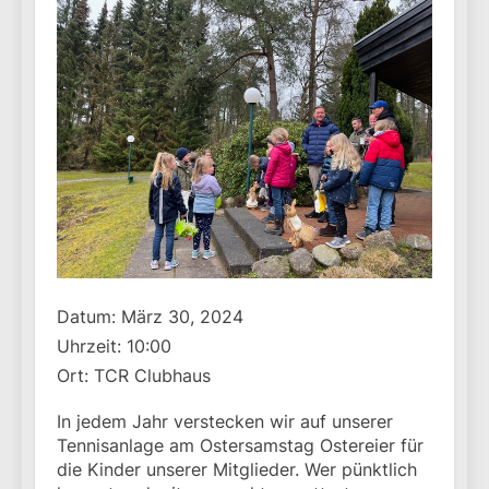
Datum:
März 30, 2024
Uhrzeit:
10:00
Ort:
TCR Clubhaus
In jedem Jahr verstecken wir auf unserer
Tennisanlage am Ostersamstag Ostereier für
die Kinder unserer Mitglieder. Wer pünktlich