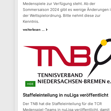
Medenspiele zur Verfügung steht. Ab der
Sommersaison 2024 gibt es wenige Änderungen 
der Wettspielordnung. Bitte nehmt diese zur
Kenntnis.
weiterlesen ...
HIDE
Staffeleinteilung in nuLiga veröffentlicht
Der TNB hat die Staffeleinteilung für die TCR
Medenspiel-Teams in nuLiga veröffentlicht. damit