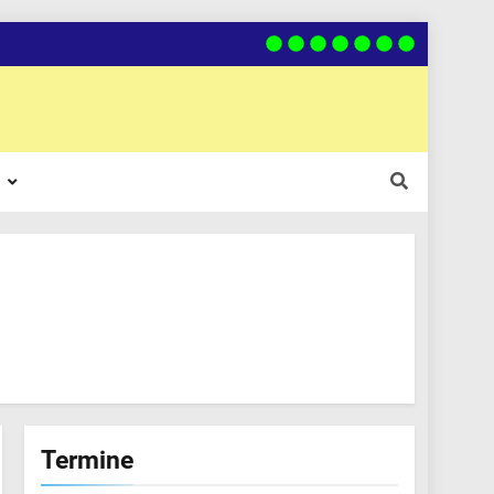
Termine