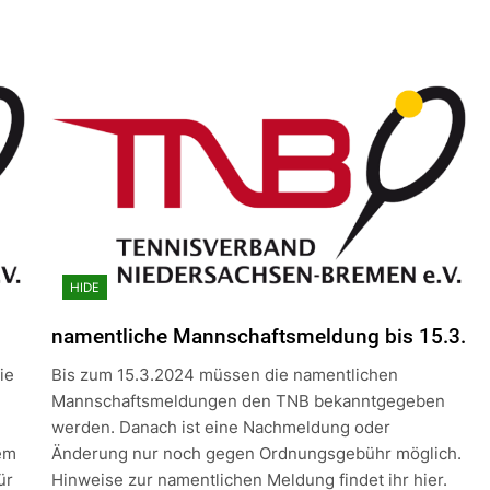
HIDE
namentliche Mannschaftsmeldung bis 15.3.
ie
Bis zum 15.3.2024 müssen die namentlichen
Mannschaftsmeldungen den TNB bekanntgegeben
werden. Danach ist eine Nachmeldung oder
em
Änderung nur noch gegen Ordnungsgebühr möglich.
ür
Hinweise zur namentlichen Meldung findet ihr hier.