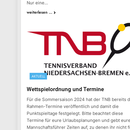
Nur eine…
weiterlesen ...
AKTUELL
Wettspielordnung und Termine
Für die Sommersaison 2024 hat der TNB bereits d
Rahmen-Termine veröffentlich und damit die
Punktspieltage festgelegt. Bitte beachtet diese
Termine für eure Urlaubsplanungen und gebt eur
Mannschaftsführer Zeiten auf, zu denen ihr nicht f