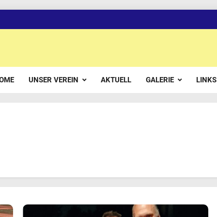
OME
UNSER VEREIN
AKTUELL
GALERIE
LINKS