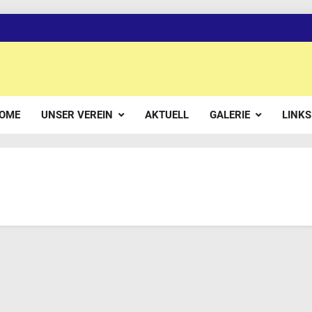
OME
UNSER VEREIN
AKTUELL
GALERIE
LINKS